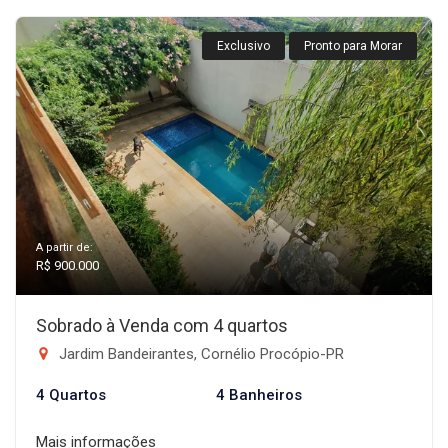
Exclusivo
Pronto para Morar
A partir de:
R$ 900.000
Sobrado à Venda com 4 quartos
Jardim Bandeirantes, Cornélio Procópio-PR
4 Quartos
4 Banheiros
Mais informações