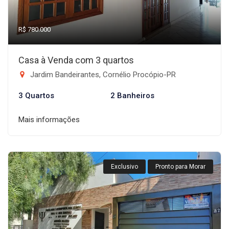
R$ 780.000
Casa à Venda com 3 quartos
Jardim Bandeirantes, Cornélio Procópio-PR
3 Quartos
2 Banheiros
Mais informações
Exclusivo
Pronto para Morar