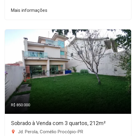
Mais informações
R$ 850.000
Sobrado à Venda com 3 quartos, 212m²
Jd. Perola, Cornélio Procópio-PR