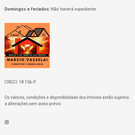
Domingos e feriados
:
Não haverá expediente
Página inicial
CRECI: 18.156-F
Os valores, condições e disponibilidade dos imóveis estão sujeitos
a alterações sem aviso prévio.
Instagram