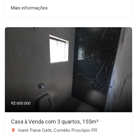
Mais informações
R$ 600.000
Casa à Venda com 3 quartos, 155m²
Ivanir Paiva Gatti, Cornélio Procópio-PR