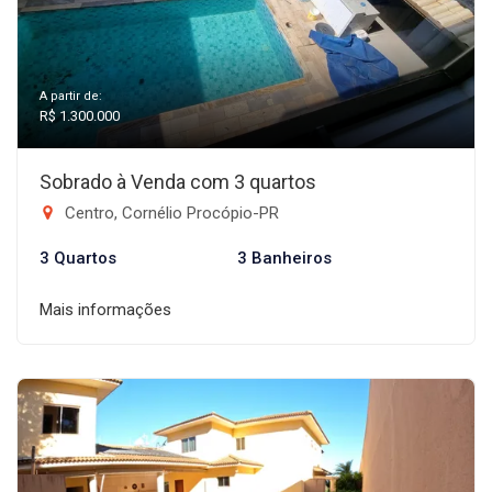
A partir de:
R$ 1.300.000
Sobrado à Venda com 3 quartos
Centro, Cornélio Procópio-PR
3 Quartos
3 Banheiros
Mais informações