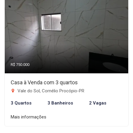
R$ 750.000
Casa à Venda com 3 quartos
Vale do Sol, Cornélio Procópio-PR
3 Quartos
3 Banheiros
2 Vagas
Mais informações