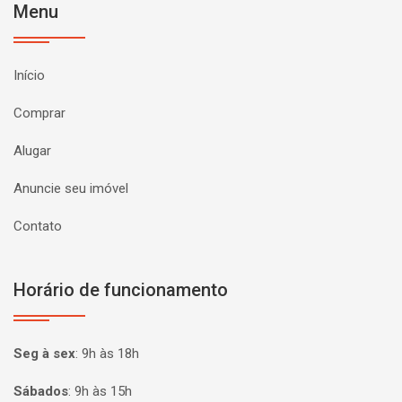
Menu
Início
Comprar
Alugar
Anuncie seu imóvel
Contato
Horário de funcionamento
Seg à sex
:
9h às 18h
Sábados
:
9h às 15h