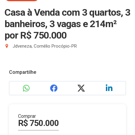
Casa à Venda com 3 quartos, 3
banheiros, 3 vagas e 214m²
por R$ 750.000
Jdveneza, Cornélio Procópio-PR
Compartilhe
Comprar
R$ 750.000