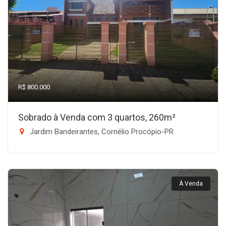
R$ 800.000
Sobrado à Venda com 3 quartos, 260m²
Jardim Bandeirantes, Cornélio Procópio-PR
À Venda