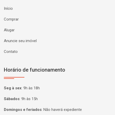
Início
Comprar
Alugar
Anuncie seu imóvel
Contato
Horário de funcionamento
Seg à sex
:
9h às 18h
Sábados
:
9h às 15h
Domingos e feriados
:
Não haverá expediente