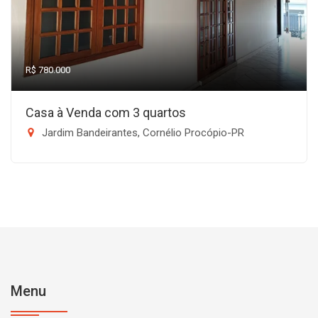
R$ 780.000
Casa à Venda com 3 quartos
Jardim Bandeirantes, Cornélio Procópio-PR
Menu