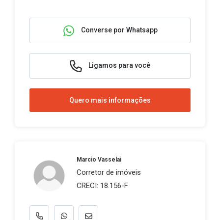
Converse por Whatsapp
Ligamos para você
Quero mais informações
Marcio Vasselai
Corretor de imóveis
CRECI: 18.156-F