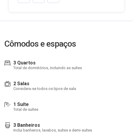
Cômodos e espaços
3 Quartos
Total de dormitórios, incluindo as suítes
2 Salas
Considera-se todos os tipos de sala
1 Suíte
Total de suítes
3 Banheiros
Inclui banheiros, lavabos, suítes e demi-suítes