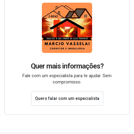
Quer mais informações?
Fale com um especialista para te ajudar. Sem
compromisso.
Quero falar com um especialista