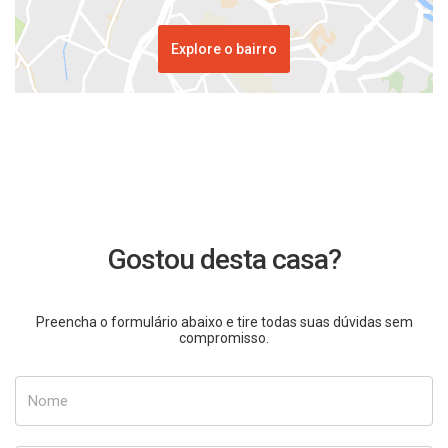
Explore o bairro
Gostou desta casa?
Preencha o formulário abaixo e tire todas suas dúvidas sem
compromisso.
Nome