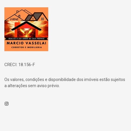
Página inicial
CRECI: 18.156-F
Os valores, condições e disponibilidade dos imóveis estão sujeitos
a alterações sem aviso prévio.
Instagram