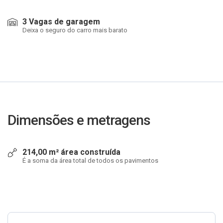
3 Vagas de garagem
Deixa o seguro do carro mais barato
Dimensões e metragens
214,00 m² área construída
É a soma da área total de todos os pavimentos