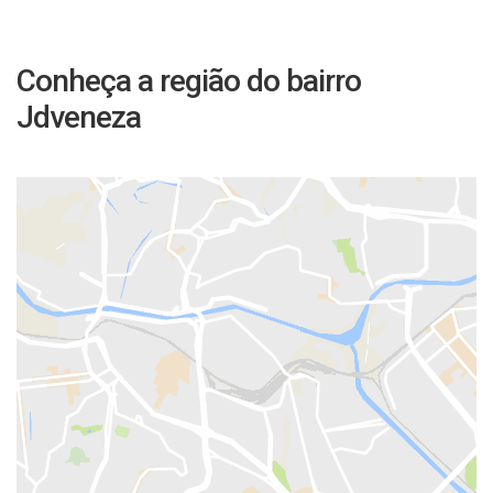
Conheça a região do bairro
Jdveneza