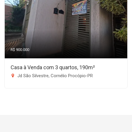
R$ 900.000
Casa à Venda com 3 quartos, 190m²
Jd São Silvestre, Cornélio Procópio-PR