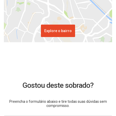
Explore o bairro
Gostou deste sobrado?
Preencha o formulário abaixo e tire todas suas dúvidas sem
compromisso.