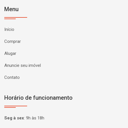
Menu
Início
Comprar
Alugar
Anuncie seu imóvel
Contato
Horário de funcionamento
Seg à sex
:
9h às 18h