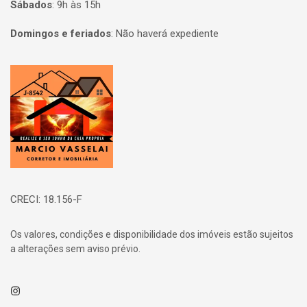
Sábados
:
9h às 15h
Domingos e feriados
:
Não haverá expediente
Página inicial
CRECI: 18.156-F
Os valores, condições e disponibilidade dos imóveis estão sujeitos
a alterações sem aviso prévio.
Instagram