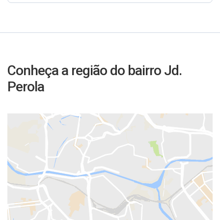
Conheça a região do bairro Jd.
Perola