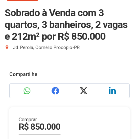
Sobrado à Venda com 3
quartos, 3 banheiros, 2 vagas
e 212m²
por R$ 850.000
Jd. Perola, Cornélio Procópio-PR
Compartilhe
Comprar
R$ 850.000