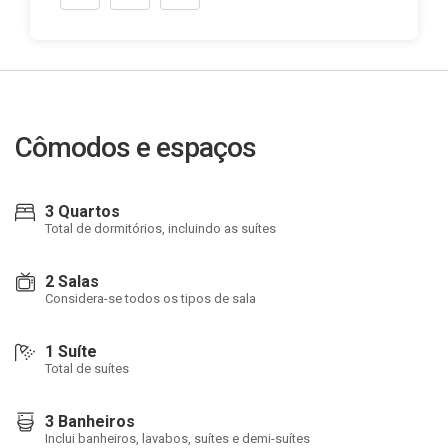
Cômodos e espaços
3 Quartos
Total de dormitórios, incluindo as suítes
2 Salas
Considera-se todos os tipos de sala
1 Suíte
Total de suítes
3 Banheiros
Inclui banheiros, lavabos, suítes e demi-suítes