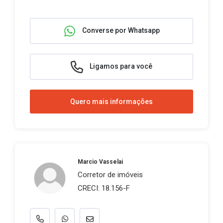
Converse por Whatsapp
Ligamos para você
Quero mais informações
Marcio Vasselai
Corretor de imóveis
CRECI: 18.156-F