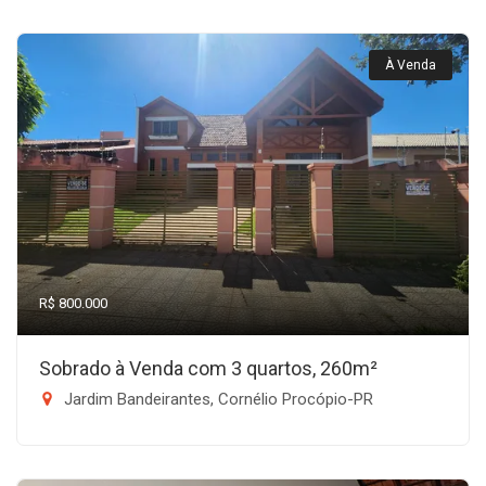
À Venda
R$ 800.000
Sobrado à Venda com 3 quartos, 260m²
Jardim Bandeirantes, Cornélio Procópio-PR