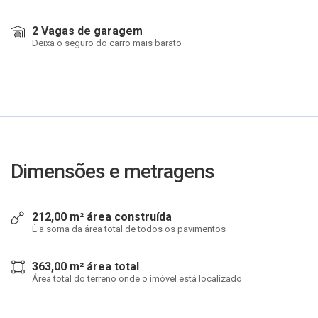
2 Vagas de garagem
Deixa o seguro do carro mais barato
Dimensões e metragens
212,00 m² área construída
É a soma da área total de todos os pavimentos
363,00 m² área total
Área total do terreno onde o imóvel está localizado