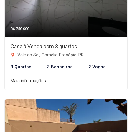
R$ 750.000
Casa à Venda com 3 quartos
Vale do Sol, Cornélio Procópio-PR
3 Quartos
3 Banheiros
2 Vagas
Mais informações