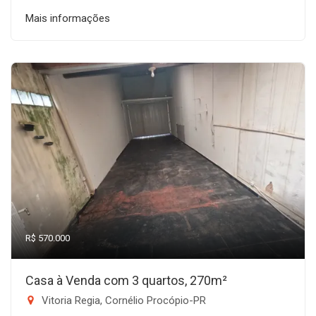
Mais informações
R$ 570.000
Casa à Venda com 3 quartos, 270m²
Vitoria Regia, Cornélio Procópio-PR