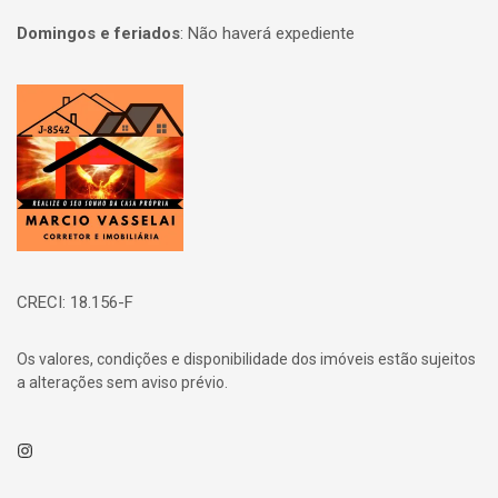
Domingos e feriados
:
Não haverá expediente
Página inicial
CRECI: 18.156-F
Os valores, condições e disponibilidade dos imóveis estão sujeitos
a alterações sem aviso prévio.
Instagram