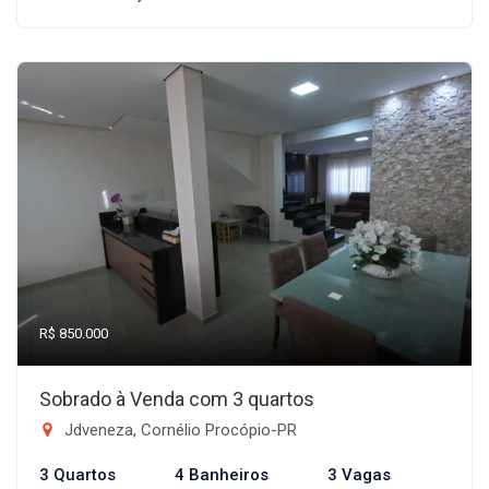
R$ 850.000
Sobrado à Venda com 3 quartos
Jdveneza, Cornélio Procópio-PR
3 Quartos
4 Banheiros
3 Vagas