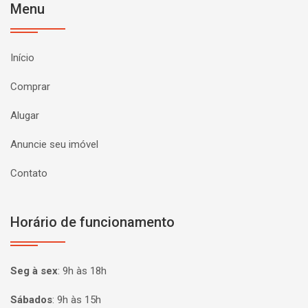
Menu
Início
Comprar
Alugar
Anuncie seu imóvel
Contato
Horário de funcionamento
Seg à sex
:
9h às 18h
Sábados
:
9h às 15h