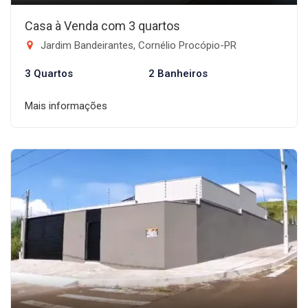
Casa à Venda com 3 quartos
Jardim Bandeirantes, Cornélio Procópio-PR
3 Quartos
2 Banheiros
Mais informações