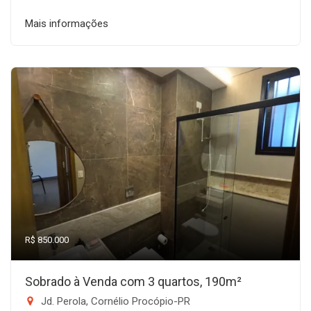
Mais informações
R$ 850.000
Sobrado à Venda com 3 quartos, 190m²
Jd. Perola, Cornélio Procópio-PR