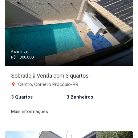
A partir de:
R$ 1.300.000
Sobrado à Venda com 3 quartos
Centro, Cornélio Procópio-PR
3 Quartos
3 Banheiros
Mais informações