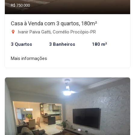
R$ 750.000
Casa à Venda com 3 quartos, 180m²
Ivanir Paiva Gatti, Cornélio Procópio-PR
3 Quartos
3 Banheiros
180 m²
Mais informações