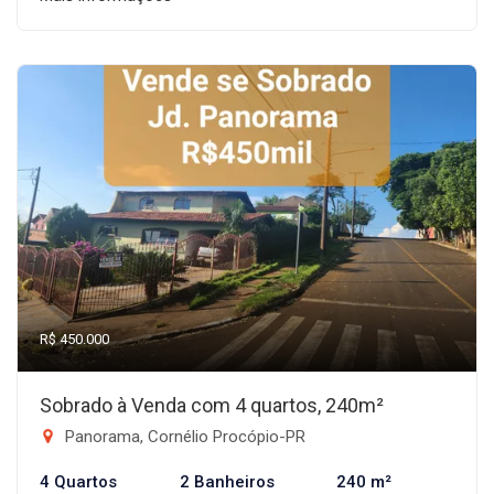
R$ 450.000
Sobrado à Venda com 4 quartos, 240m²
Panorama, Cornélio Procópio-PR
4 Quartos
2 Banheiros
240 m²