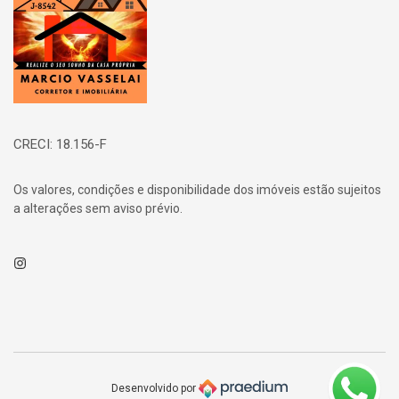
CRECI: 18.156-F
Os valores, condições e disponibilidade dos imóveis estão sujeitos
a alterações sem aviso prévio.
Instagram
Desenvolvido por