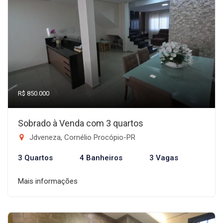
R$ 850.000
Sobrado à Venda com 3 quartos
Jdveneza, Cornélio Procópio-PR
3 Quartos
4 Banheiros
3 Vagas
Mais informações