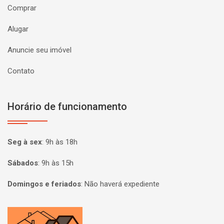
Comprar
Alugar
Anuncie seu imóvel
Contato
Horário de funcionamento
Seg à sex
:
9h às 18h
Sábados
:
9h às 15h
Domingos e feriados
:
Não haverá expediente
Página inicial