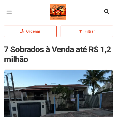
Página inicial
Ordenar
Filtrar
7 Sobrados à Venda até R$ 1,2
milhão