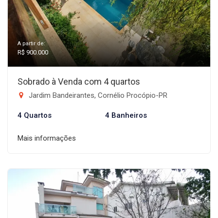
A partir de:
R$ 900.000
Sobrado à Venda com 4 quartos
Jardim Bandeirantes, Cornélio Procópio-PR
4 Quartos
4 Banheiros
Mais informações