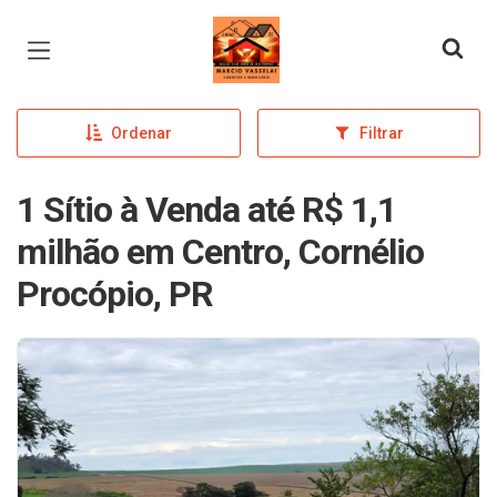
Página inicial
Ordenar
Filtrar
1 Sítio à Venda até R$ 1,1
milhão em Centro, Cornélio
Procópio, PR