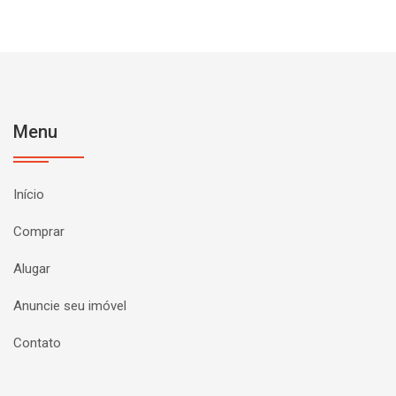
Menu
Início
Comprar
Alugar
Anuncie seu imóvel
Contato