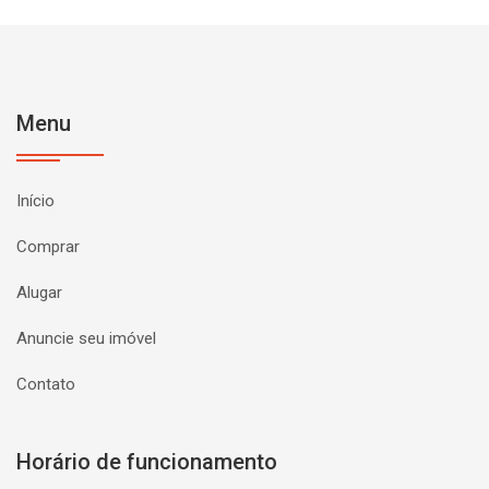
Menu
Início
Comprar
Alugar
Anuncie seu imóvel
Contato
Horário de funcionamento