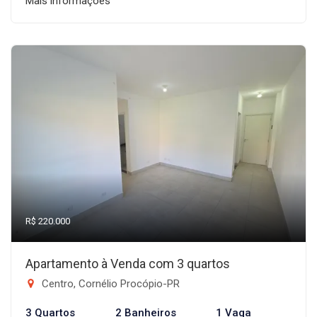
Mais informações
R$ 220.000
Apartamento à Venda com 3 quartos
Centro, Cornélio Procópio-PR
3 Quartos
2 Banheiros
1 Vaga