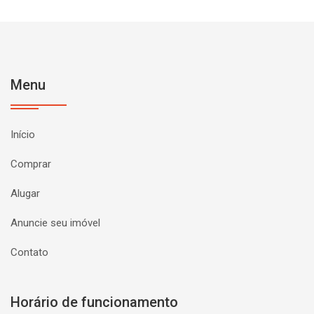
Menu
Início
Comprar
Alugar
Anuncie seu imóvel
Contato
Horário de funcionamento