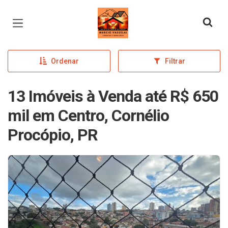
Página inicial
Ordenar
Filtrar
13 Imóveis à Venda até R$ 650
mil em Centro, Cornélio
Procópio, PR