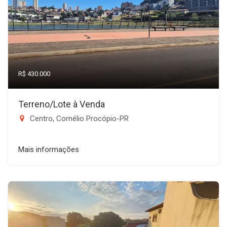
R$ 430.000
Terreno/Lote à Venda
Centro, Cornélio Procópio-PR
Mais informações