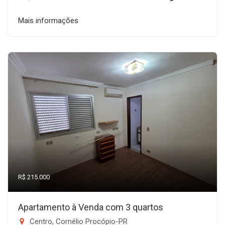
Mais informações
R$ 215.000
Apartamento à Venda com 3 quartos
Centro, Cornélio Procópio-PR