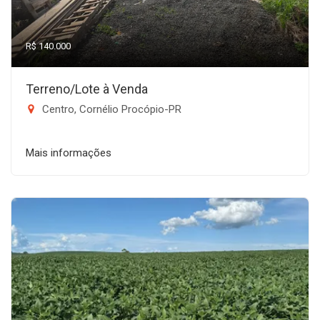
R$ 140.000
Terreno/Lote à Venda
Centro, Cornélio Procópio-PR
Mais informações