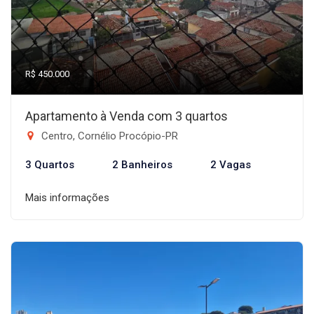
R$ 450.000
Apartamento à Venda com 3 quartos
Centro, Cornélio Procópio-PR
3 Quartos
2 Banheiros
2 Vagas
Mais informações