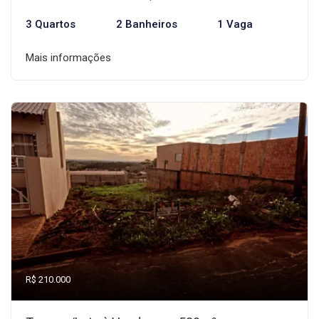
3 Quartos
2 Banheiros
1 Vaga
Mais informações
R$ 210.000