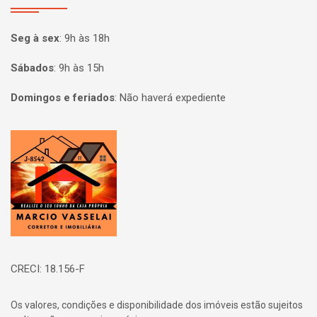
Seg à sex
:
9h às 18h
Sábados
:
9h às 15h
Domingos e feriados
:
Não haverá expediente
Página inicial
CRECI: 18.156-F
Os valores, condições e disponibilidade dos imóveis estão sujeitos