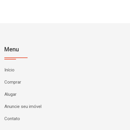
Menu
Início
Comprar
Alugar
Anuncie seu imóvel
Contato