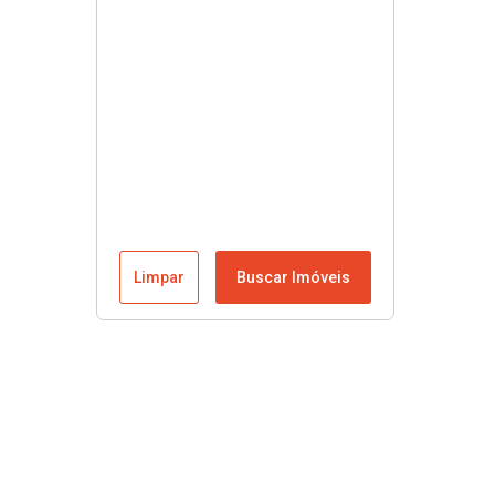
Limpar
Buscar Imóveis
Menu