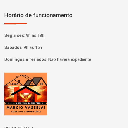
Horário de funcionamento
Seg à sex
:
9h às 18h
Sábados
:
9h às 15h
Domingos e feriados
:
Não haverá expediente
Página inicial