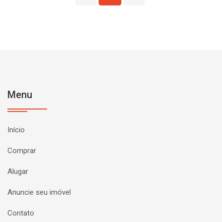
Menu
Início
Comprar
Alugar
Anuncie seu imóvel
Contato