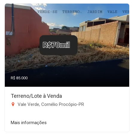
R$ 85.000
Terreno/Lote à Venda
Vale Verde, Cornélio Procópio-PR
Mais informações