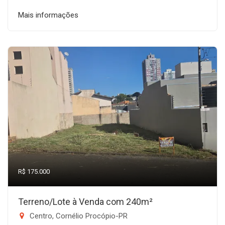
Mais informações
R$ 175.000
Terreno/Lote à Venda com 240m²
Centro, Cornélio Procópio-PR