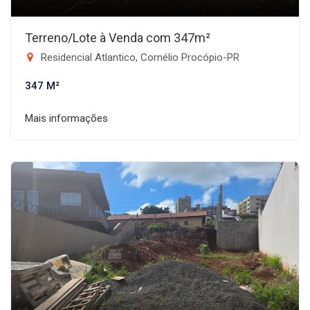
Terreno/Lote à Venda com 347m²
Residencial Atlantico, Cornélio Procópio-PR
347 M²
Mais informações