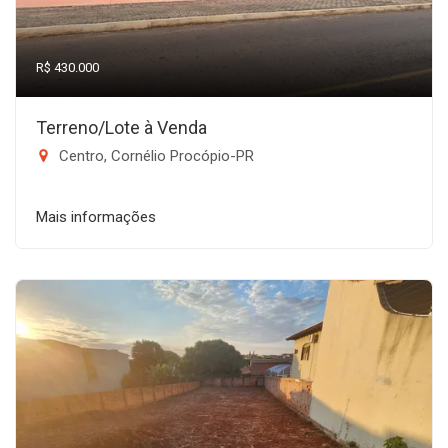
R$ 430.000
Terreno/Lote à Venda
Centro, Cornélio Procópio-PR
Mais informações