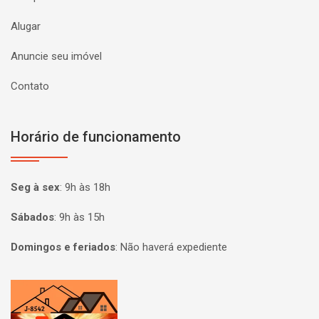
Alugar
Anuncie seu imóvel
Contato
Horário de funcionamento
Seg à sex
:
9h às 18h
Sábados
:
9h às 15h
Domingos e feriados
:
Não haverá expediente
Página inicial