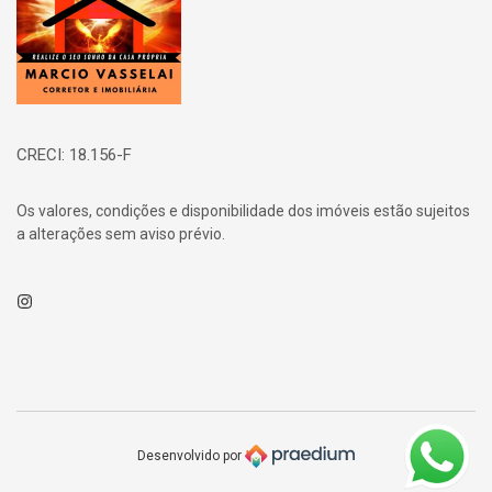
CRECI: 18.156-F
Os valores, condições e disponibilidade dos imóveis estão sujeitos
a alterações sem aviso prévio.
Instagram
Desenvolvido por