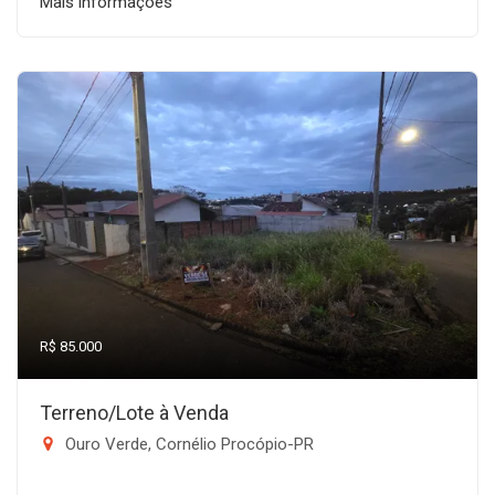
Mais informações
R$ 85.000
Terreno/Lote à Venda
Ouro Verde, Cornélio Procópio-PR