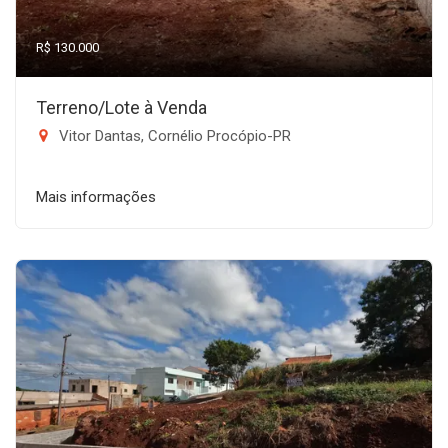
R$ 130.000
Terreno/Lote à Venda
Vitor Dantas, Cornélio Procópio-PR
Mais informações