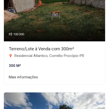
R$ 100.000
Terreno/Lote à Venda com 300m²
Residencial Atlantico, Cornélio Procópio-PR
300 M²
Mais informações