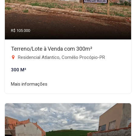
R$ 105.000
Terreno/Lote à Venda com 300m²
Residencial Atlantico, Cornélio Procópio-PR
300 M²
Mais informações