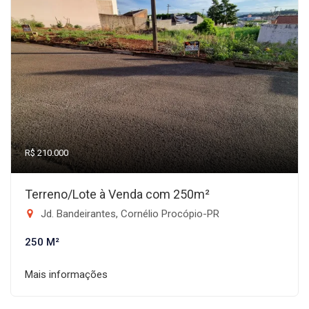
R$ 210.000
Terreno/Lote à Venda com 250m²
Jd. Bandeirantes, Cornélio Procópio-PR
250 M²
Mais informações