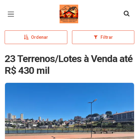
Página inicial
Ordenar
Filtrar
23 Terrenos/Lotes à Venda até
R$ 430 mil