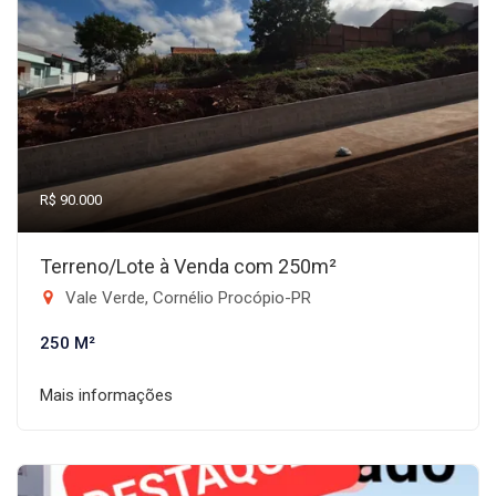
R$ 90.000
Terreno/Lote à Venda com 250m²
Vale Verde, Cornélio Procópio-PR
250 M²
Mais informações