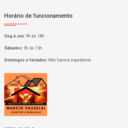
Horário de funcionamento
Seg à sex
:
9h às 18h
Sábados
:
9h às 15h
Domingos e feriados
:
Não haverá expediente
Página inicial