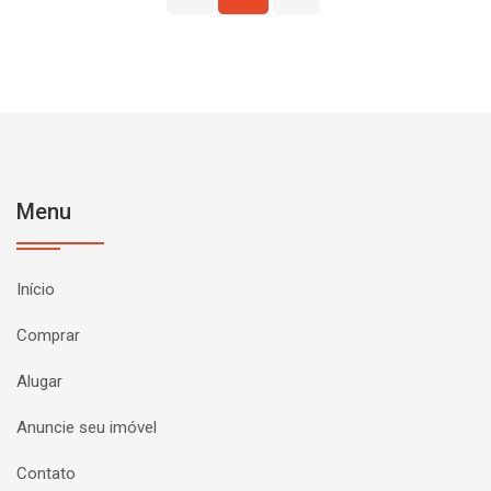
Menu
Início
Comprar
Alugar
Anuncie seu imóvel
Contato