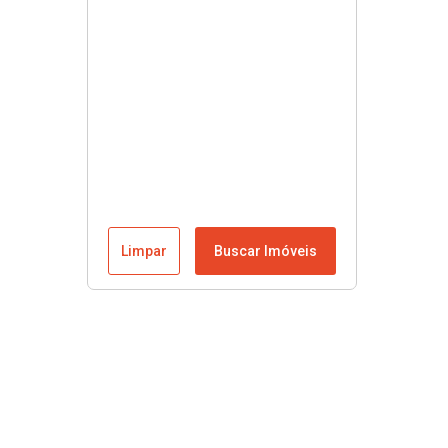
Limpar
Buscar Imóveis
Menu