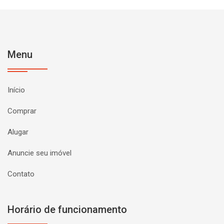
Menu
Início
Comprar
Alugar
Anuncie seu imóvel
Contato
Horário de funcionamento