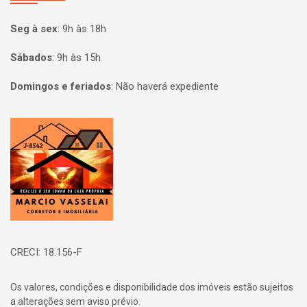
Seg à sex
:
9h às 18h
Sábados
:
9h às 15h
Domingos e feriados
:
Não haverá expediente
Página inicial
CRECI: 18.156-F
Os valores, condições e disponibilidade dos imóveis estão sujeitos
a alterações sem aviso prévio.