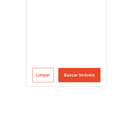
Limpar
Buscar Imóveis
Menu