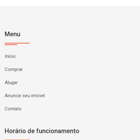
Menu
Início
Comprar
Alugar
Anuncie seu imóvel
Contato
Horário de funcionamento