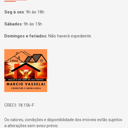
Seg à sex
:
9h às 18h
Sábados
:
9h às 15h
Domingos e feriados
:
Não haverá expediente
Página inicial
CRECI: 18.156-F
Os valores, condições e disponibilidade dos imóveis estão sujeitos
a alterações sem aviso prévio.