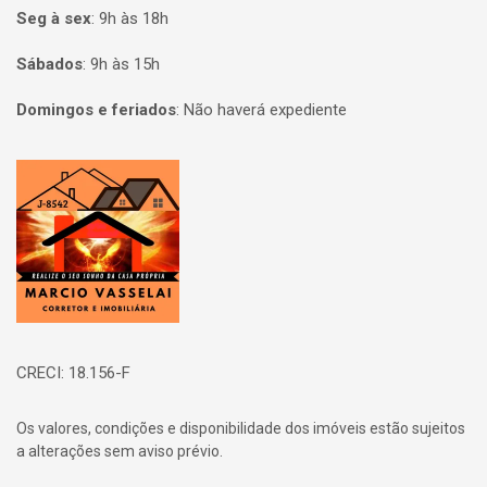
Seg à sex
:
9h às 18h
Sábados
:
9h às 15h
Domingos e feriados
:
Não haverá expediente
Página inicial
CRECI: 18.156-F
Os valores, condições e disponibilidade dos imóveis estão sujeitos
a alterações sem aviso prévio.