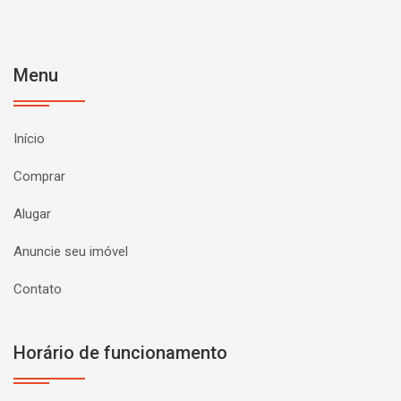
Menu
Início
Comprar
Alugar
Anuncie seu imóvel
Contato
Horário de funcionamento