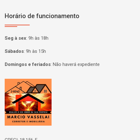
Horário de funcionamento
Seg à sex
:
9h às 18h
Sábados
:
9h às 15h
Domingos e feriados
:
Não haverá expediente
Página inicial