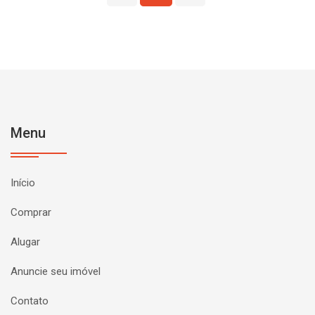
Menu
Início
Comprar
Alugar
Anuncie seu imóvel
Contato