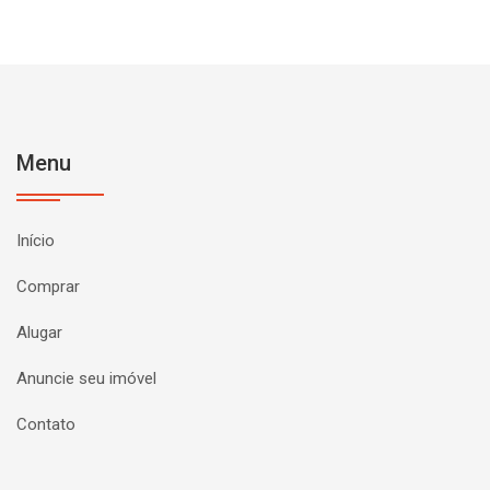
Menu
Início
Comprar
Alugar
Anuncie seu imóvel
Contato