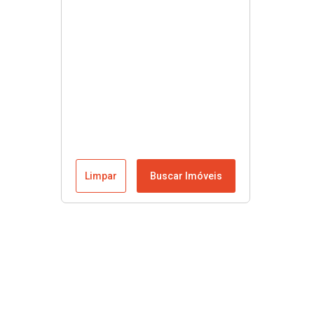
Limpar
Buscar Imóveis
Menu