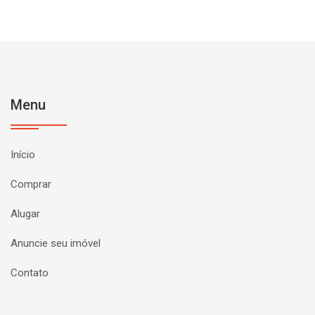
Menu
Início
Comprar
Alugar
Anuncie seu imóvel
Contato