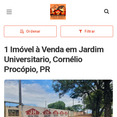
Página inicial
Ordenar
Filtrar
1 Imóvel à Venda em Jardim
Universitario, Cornélio
Procópio, PR