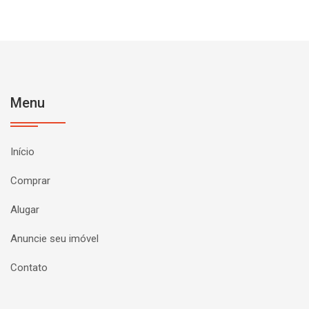
Menu
Início
Comprar
Alugar
Anuncie seu imóvel
Contato