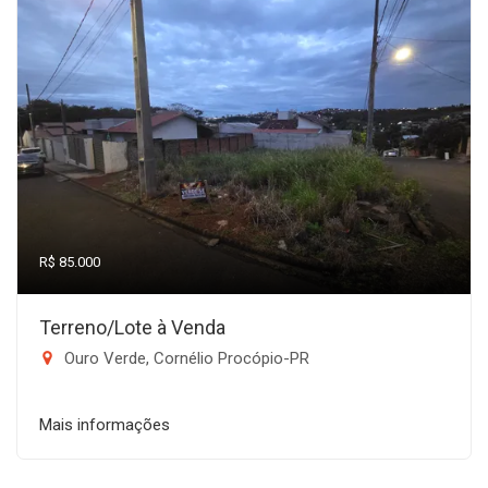
R$ 85.000
Terreno/Lote à Venda
Ouro Verde, Cornélio Procópio-PR
Mais informações