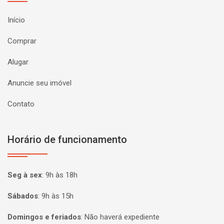
Início
Comprar
Alugar
Anuncie seu imóvel
Contato
Horário de funcionamento
Seg à sex
:
9h às 18h
Sábados
:
9h às 15h
Domingos e feriados
:
Não haverá expediente