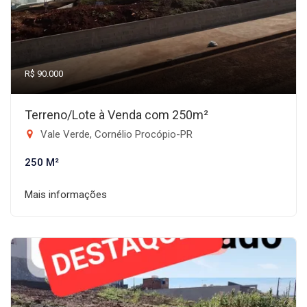
R$ 90.000
Terreno/Lote à Venda com 250m²
Vale Verde, Cornélio Procópio-PR
250 M²
Mais informações