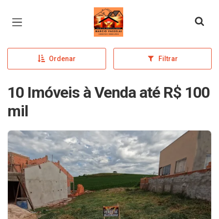
Página inicial
Ordenar
Filtrar
10 Imóveis à Venda até R$ 100
mil