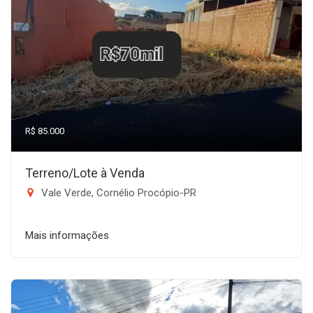
R$ 85.000
Terreno/Lote à Venda
Vale Verde, Cornélio Procópio-PR
Mais informações