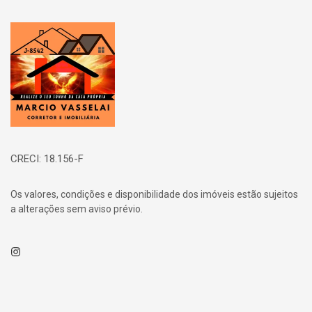
Página inicial
CRECI: 18.156-F
Os valores, condições e disponibilidade dos imóveis estão sujeitos
a alterações sem aviso prévio.
Instagram