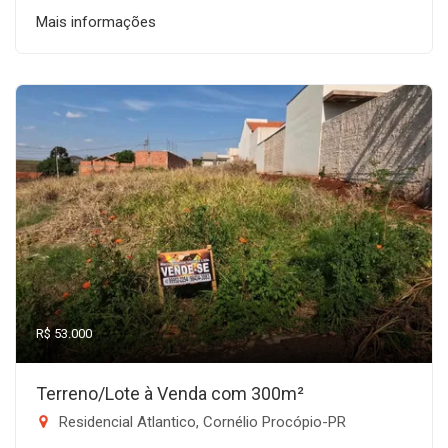
Mais informações
R$ 53.000
Terreno/Lote à Venda com 300m²
Residencial Atlantico, Cornélio Procópio-PR