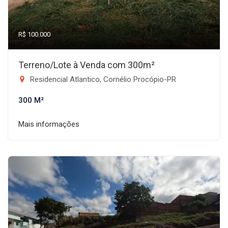
R$ 100.000
Terreno/Lote à Venda com 300m²
Residencial Atlantico, Cornélio Procópio-PR
300 M²
Mais informações