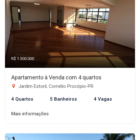
R$ 1.300.000
Apartamento à Venda com 4 quartos
Jardim Estoril, Cornélio Procópio-PR
4 Quartos
5 Banheiros
4 Vagas
Mais informações