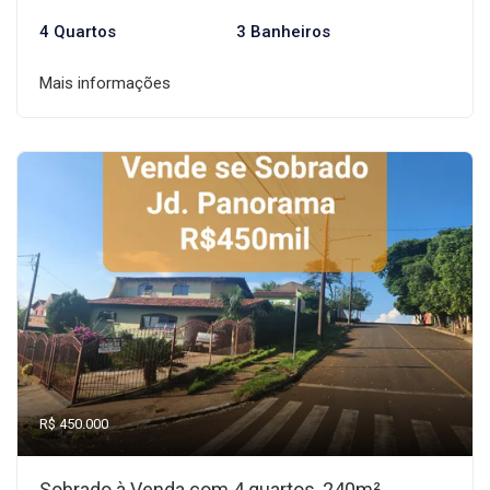
4 Quartos
3 Banheiros
Mais informações
R$ 450.000
Sobrado à Venda com 4 quartos, 240m²