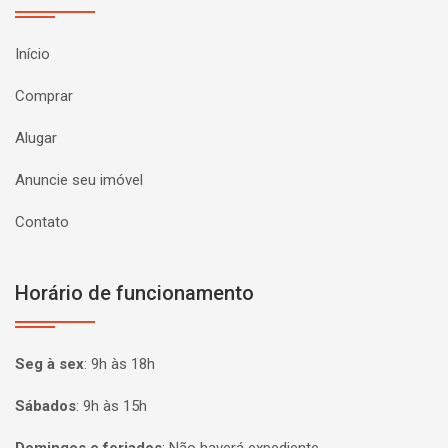
Início
Comprar
Alugar
Anuncie seu imóvel
Contato
Horário de funcionamento
Seg à sex
:
9h às 18h
Sábados
:
9h às 15h