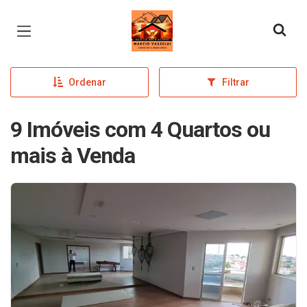
Página inicial
Ordenar
Filtrar
9 Imóveis com 4 Quartos ou
mais à Venda