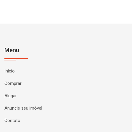
Menu
Início
Comprar
Alugar
Anuncie seu imóvel
Contato