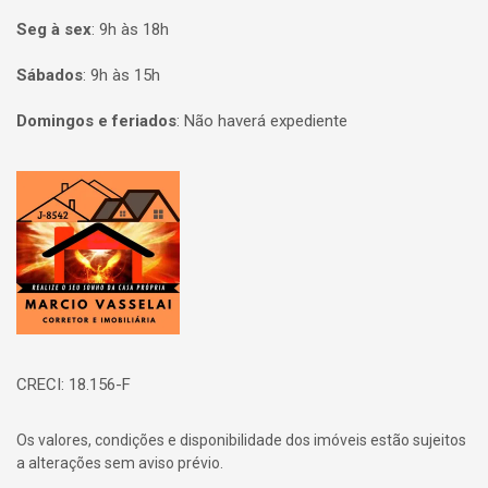
Seg à sex
:
9h às 18h
Sábados
:
9h às 15h
Domingos e feriados
:
Não haverá expediente
Página inicial
CRECI: 18.156-F
Os valores, condições e disponibilidade dos imóveis estão sujeitos
a alterações sem aviso prévio.