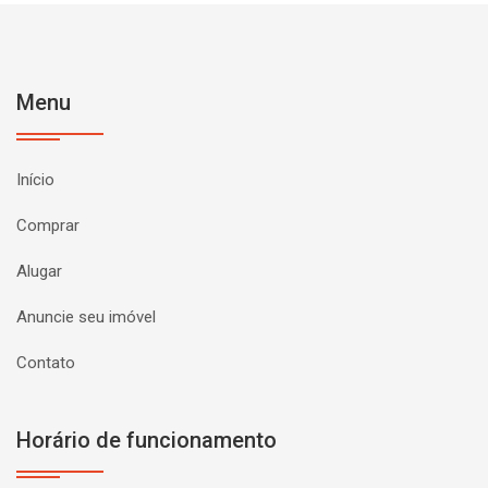
Menu
Início
Comprar
Alugar
Anuncie seu imóvel
Contato
Horário de funcionamento