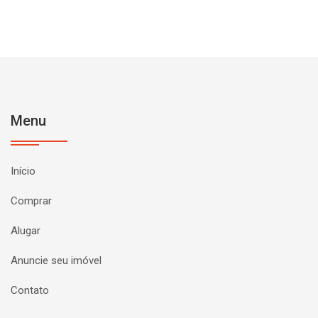
Menu
Início
Comprar
Alugar
Anuncie seu imóvel
Contato