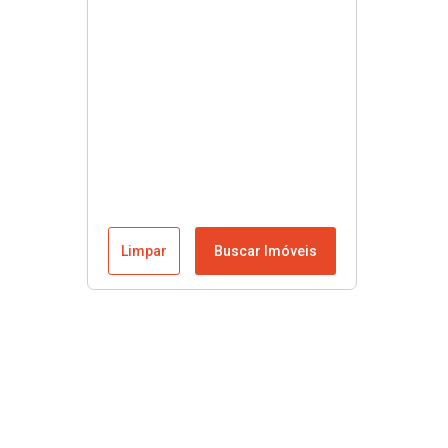
Limpar
Buscar Imóveis
Menu