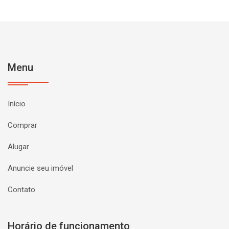
Menu
Início
Comprar
Alugar
Anuncie seu imóvel
Contato
Horário de funcionamento