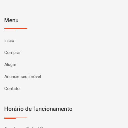
Menu
Início
Comprar
Alugar
Anuncie seu imóvel
Contato
Horário de funcionamento