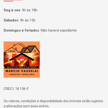
Seg à sex
:
9h às 18h
Sábados
:
9h às 15h
Domingos e feriados
:
Não haverá expediente
Página inicial
CRECI: 18.156-F
Os valores, condições e disponibilidade dos imóveis estão sujeitos
a alterações sem aviso prévio.