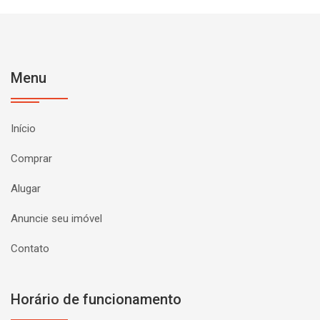
Menu
Início
Comprar
Alugar
Anuncie seu imóvel
Contato
Horário de funcionamento