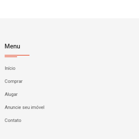
Menu
Início
Comprar
Alugar
Anuncie seu imóvel
Contato