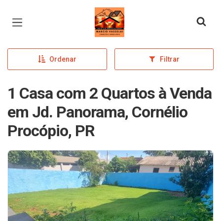
Página inicial
Ordenar
Filtrar
1 Casa com 2 Quartos à Venda
em Jd. Panorama, Cornélio
Procópio, PR