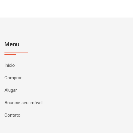
Menu
Início
Comprar
Alugar
Anuncie seu imóvel
Contato