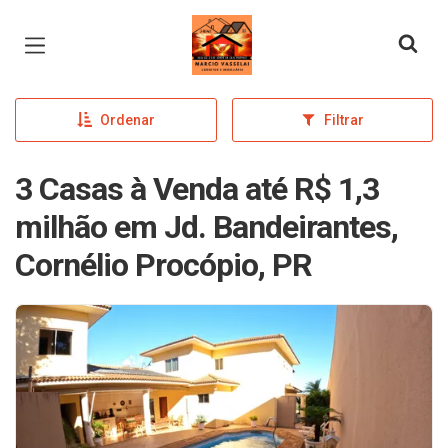
Página inicial
Ordenar
Filtrar
3 Casas à Venda até R$ 1,3
milhão em Jd. Bandeirantes,
Cornélio Procópio, PR