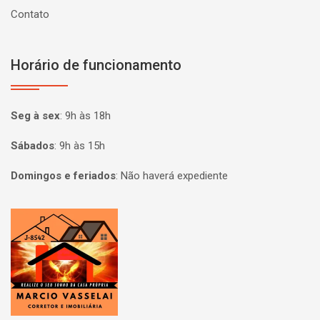
Contato
Horário de funcionamento
Seg à sex
:
9h às 18h
Sábados
:
9h às 15h
Domingos e feriados
:
Não haverá expediente
Página inicial