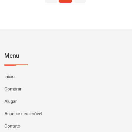
Menu
Início
Comprar
Alugar
Anuncie seu imóvel
Contato