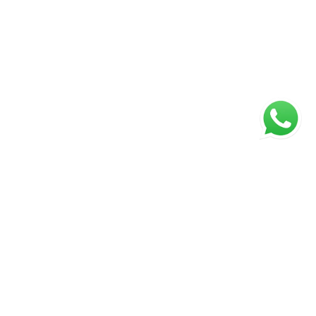
ágina inicial