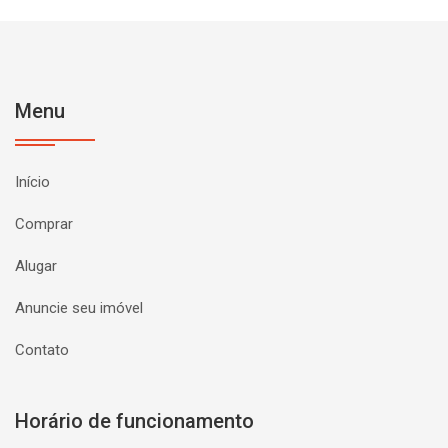
Menu
Início
Comprar
Alugar
Anuncie seu imóvel
Contato
Horário de funcionamento