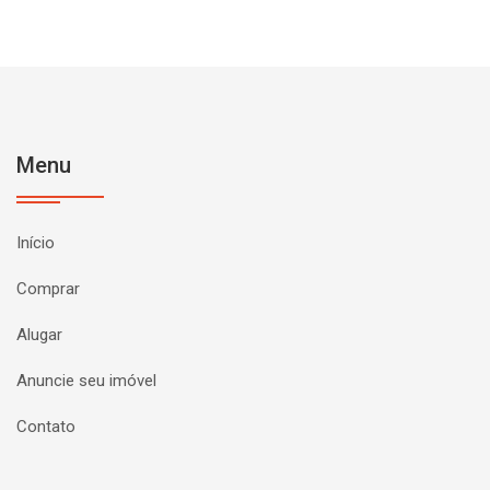
Menu
Início
Comprar
Alugar
Anuncie seu imóvel
Contato