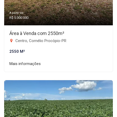
A partir de:
R$ 5.000.000
Área à Venda com 2550m²
Centro, Cornélio Procópio-PR
2550 M²
Mais informações