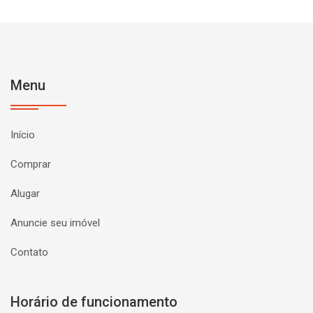
Menu
Início
Comprar
Alugar
Anuncie seu imóvel
Contato
Horário de funcionamento