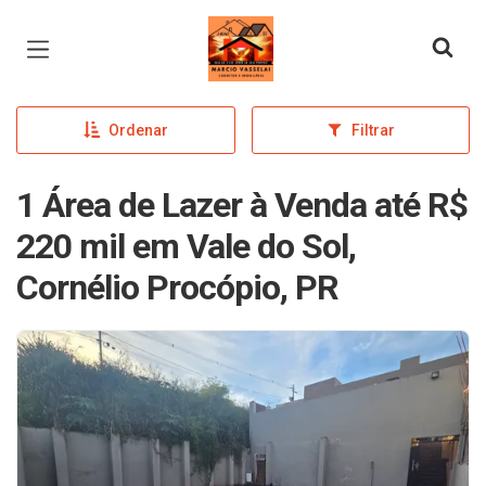
Página inicial
Ordenar
Filtrar
1 Área de Lazer à Venda até R$
220 mil em Vale do Sol,
Cornélio Procópio, PR