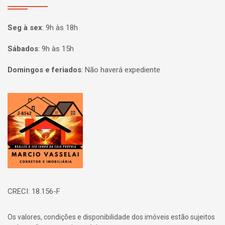
Seg à sex
:
9h às 18h
Sábados
:
9h às 15h
Domingos e feriados
:
Não haverá expediente
Página inicial
CRECI: 18.156-F
Os valores, condições e disponibilidade dos imóveis estão sujeitos