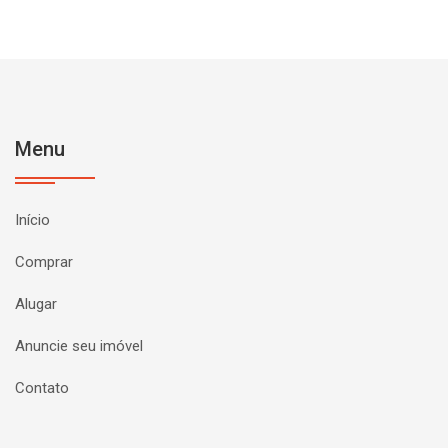
Menu
Início
Comprar
Alugar
Anuncie seu imóvel
Contato