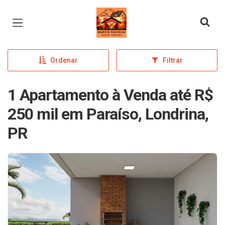
Página inicial
Ordenar
Filtrar
1 Apartamento à Venda até R$
250 mil em Paraíso, Londrina,
PR