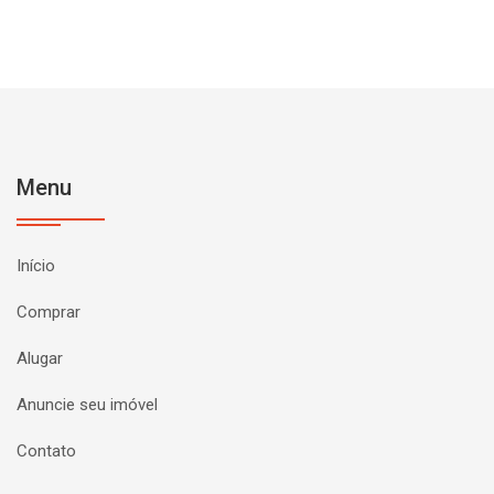
Menu
Início
Comprar
Alugar
Anuncie seu imóvel
Contato