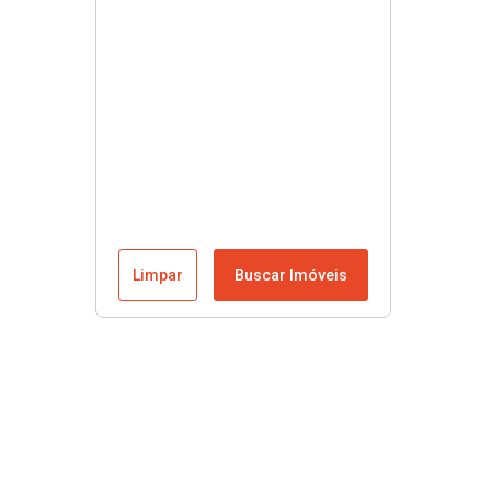
Limpar
Buscar Imóveis
Menu