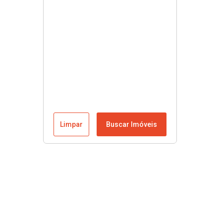
Limpar
Buscar Imóveis
Menu