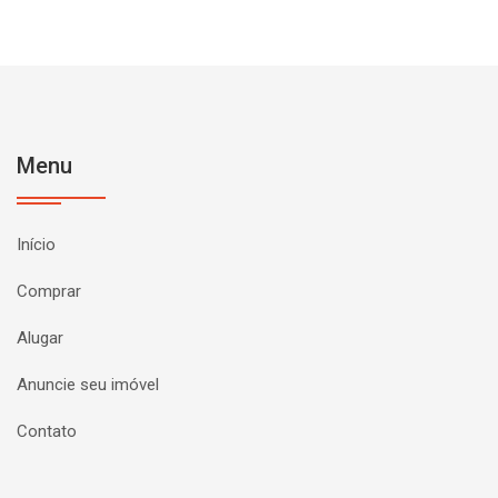
Menu
Início
Comprar
Alugar
Anuncie seu imóvel
Contato