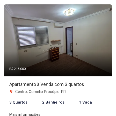
R$ 215.000
Apartamento à Venda com 3 quartos
Centro, Cornélio Procópio-PR
3 Quartos
2 Banheiros
1 Vaga
Mais informações