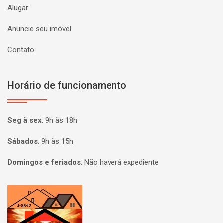
Alugar
Anuncie seu imóvel
Contato
Horário de funcionamento
Seg à sex
:
9h às 18h
Sábados
:
9h às 15h
Domingos e feriados
:
Não haverá expediente
Página inicial