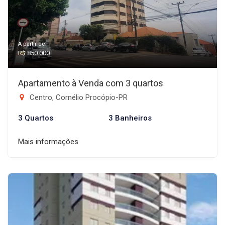
A partir de:
R$ 850.000
Apartamento à Venda com 3 quartos
Centro, Cornélio Procópio-PR
3 Quartos
3 Banheiros
Mais informações