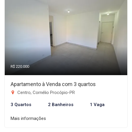
R$ 220.000
Apartamento à Venda com 3 quartos
Centro, Cornélio Procópio-PR
3 Quartos
2 Banheiros
1 Vaga
Mais informações