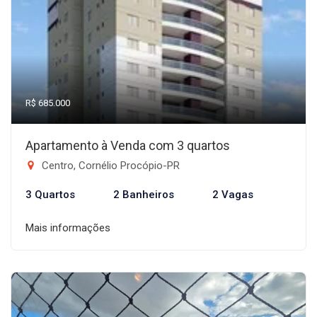
R$ 685.000
Apartamento à Venda com 3 quartos
Centro, Cornélio Procópio-PR
3 Quartos
2 Banheiros
2 Vagas
Mais informações