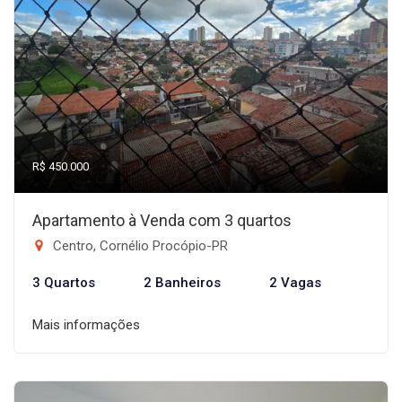
R$ 450.000
Apartamento à Venda com 3 quartos
Centro, Cornélio Procópio-PR
3 Quartos
2 Banheiros
2 Vagas
Mais informações