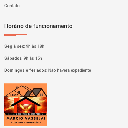
Contato
Horário de funcionamento
Seg à sex
:
9h às 18h
Sábados
:
9h às 15h
Domingos e feriados
:
Não haverá expediente
Página inicial