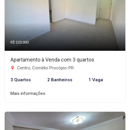
R$ 220.000
Apartamento à Venda com 3 quartos
Centro, Cornélio Procópio-PR
3 Quartos
2 Banheiros
1 Vaga
Mais informações