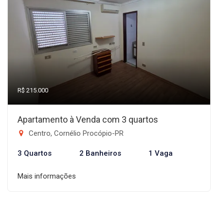
R$ 215.000
Apartamento à Venda com 3 quartos
Centro, Cornélio Procópio-PR
3 Quartos
2 Banheiros
1 Vaga
Mais informações