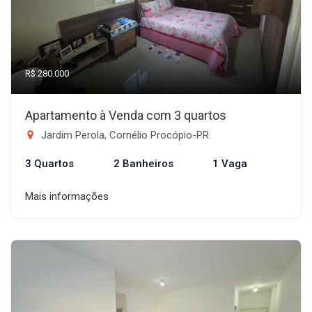
R$ 280.000
Apartamento à Venda com 3 quartos
Jardim Perola, Cornélio Procópio-PR
3 Quartos
2 Banheiros
1 Vaga
Mais informações