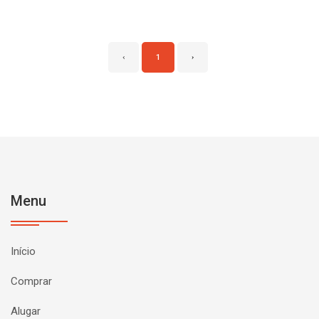
‹
1
›
Menu
Início
Comprar
Alugar