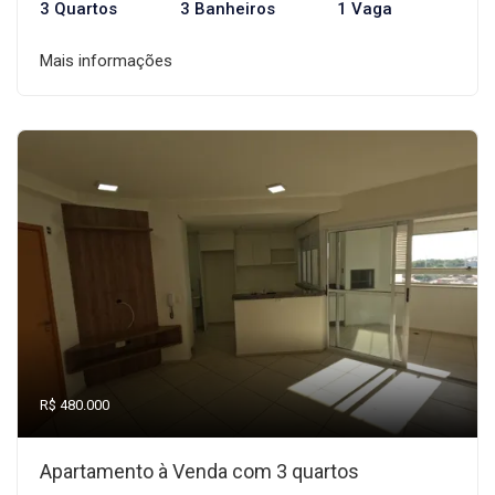
3 Quartos
3 Banheiros
1 Vaga
Mais informações
R$ 480.000
Apartamento à Venda com 3 quartos