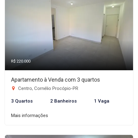
R$ 220.000
Apartamento à Venda com 3 quartos
Centro, Cornélio Procópio-PR
3 Quartos
2 Banheiros
1 Vaga
Mais informações