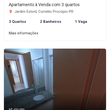
Apartamento à Venda com 3 quartos
Jardim Estoril, Cornélio Procópio-PR
3 Quartos
2 Banheiros
1 Vaga
Mais informações
R$ 450.000