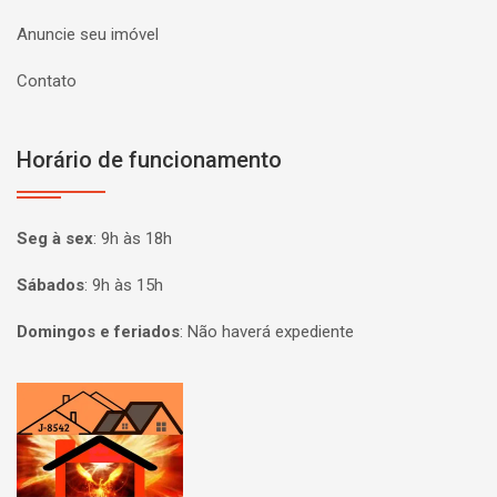
Anuncie seu imóvel
Contato
Horário de funcionamento
Seg à sex
:
9h às 18h
Sábados
:
9h às 15h
Domingos e feriados
:
Não haverá expediente
Página inicial