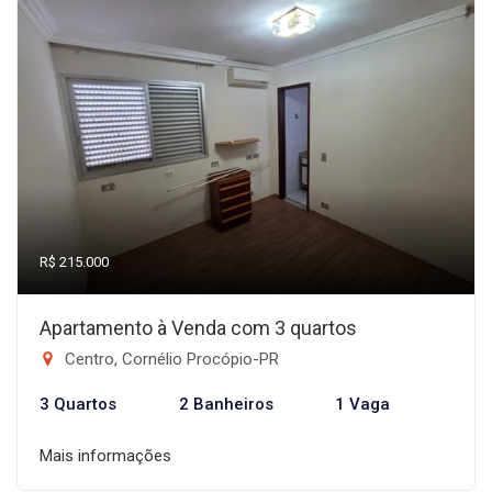
R$ 215.000
Apartamento à Venda com 3 quartos
Centro, Cornélio Procópio-PR
3 Quartos
2 Banheiros
1 Vaga
Mais informações