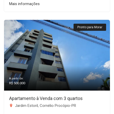
Mais informações
Pronto para Morar
A partir de:
R$ 500.000
Apartamento à Venda com 3 quartos
Jardim Estoril, Cornélio Procópio-PR