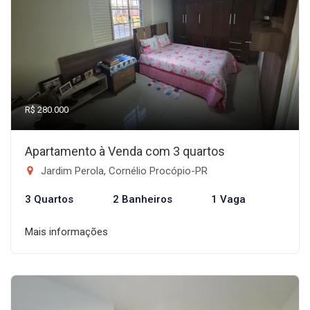
R$ 280.000
Apartamento à Venda com 3 quartos
Jardim Perola, Cornélio Procópio-PR
3 Quartos
2 Banheiros
1 Vaga
Mais informações