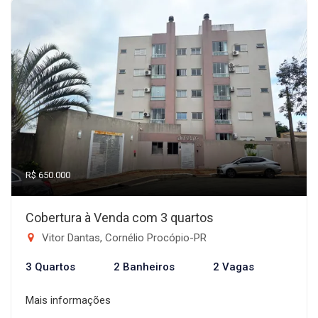
R$ 650.000
Cobertura à Venda com 3 quartos
Vitor Dantas, Cornélio Procópio-PR
3 Quartos
2 Banheiros
2 Vagas
Mais informações