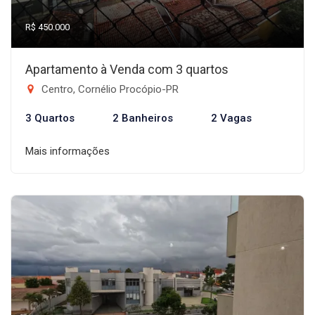
R$ 450.000
Apartamento à Venda com 3 quartos
Centro, Cornélio Procópio-PR
3 Quartos
2 Banheiros
2 Vagas
Mais informações