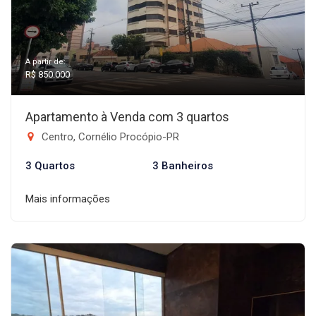
A partir de:
R$ 850.000
Apartamento à Venda com 3 quartos
Centro, Cornélio Procópio-PR
3 Quartos
3 Banheiros
Mais informações