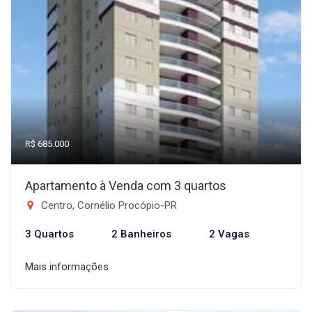
R$ 685.000
Apartamento à Venda com 3 quartos
Centro, Cornélio Procópio-PR
3 Quartos
2 Banheiros
2 Vagas
Mais informações