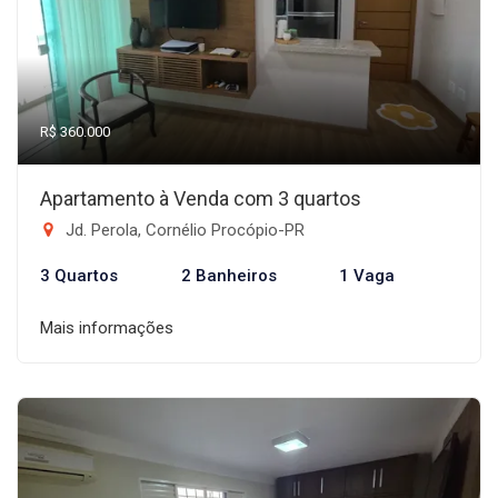
R$ 360.000
Apartamento à Venda com 3 quartos
Jd. Perola, Cornélio Procópio-PR
3 Quartos
2 Banheiros
1 Vaga
Mais informações