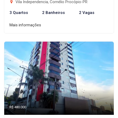
Vila Independencia, Cornélio Procópio-PR
3 Quartos
2 Banheiros
2 Vagas
Mais informações
R$ 480.000