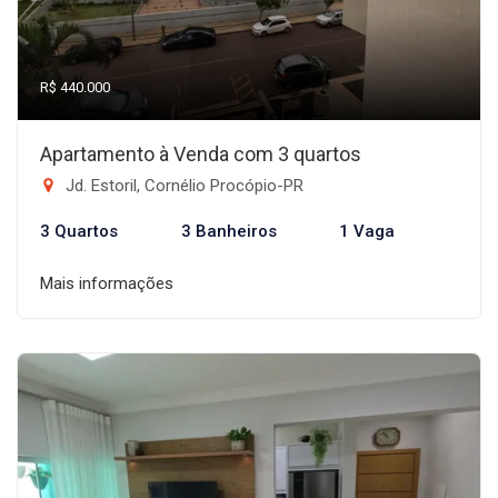
R$ 440.000
Apartamento à Venda com 3 quartos
Jd. Estoril, Cornélio Procópio-PR
3 Quartos
3 Banheiros
1 Vaga
Mais informações