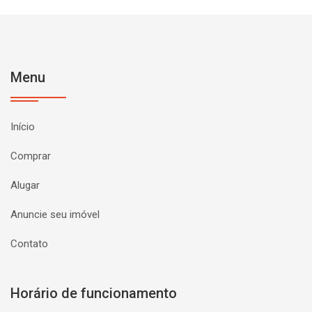
Menu
Início
Comprar
Alugar
Anuncie seu imóvel
Contato
Horário de funcionamento