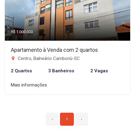
R$ 1.000.000
Apartamento à Venda com 2 quartos
Centro, Balneário Camboriú-SC
2 Quartos
3 Banheiros
2 Vagas
Mais informações
‹
1
›