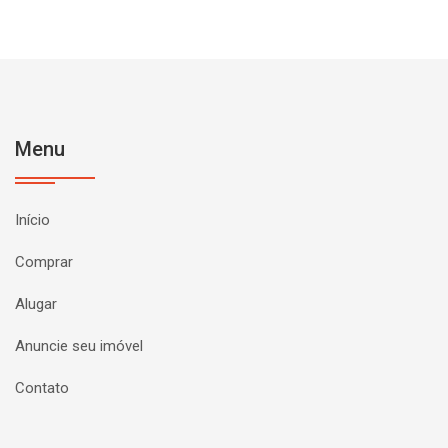
Menu
Início
Comprar
Alugar
Anuncie seu imóvel
Contato