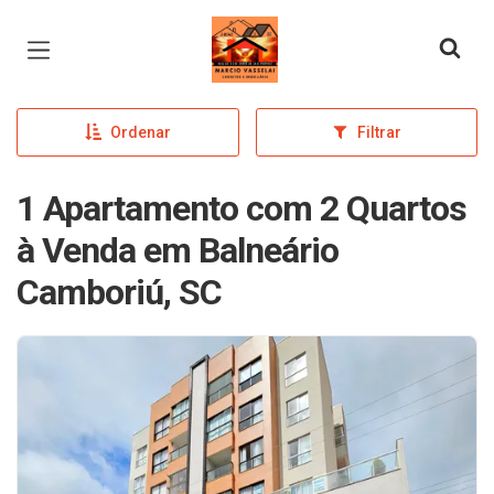
Página inicial
Ordenar
Filtrar
1 Apartamento com 2 Quartos
à Venda em Balneário
Camboriú, SC